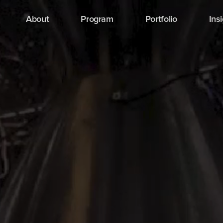
About
Program
Portfolio
Ins