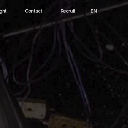
ight
Contact
Recruit
EN